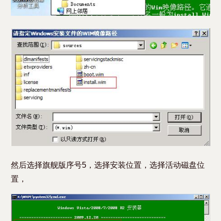
然后选择旗舰版序号5，选择安装位置，选择活动磁盘位
置，