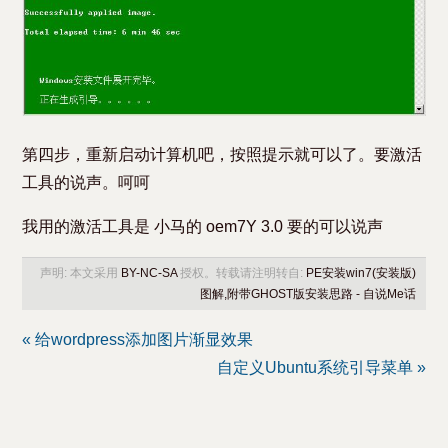
第四步，重新启动计算机吧，按照提示就可以了。要激活
工具的说声。呵呵
我用的激活工具是 小马的 oem7Y 3.0 要的可以说声
声明: 本文采用
BY-NC-SA
授权。转载请注明转自:
PE安装win7(安装版)
图解,附带GHOST版安装思路 - 自说Me话
« 给wordpress添加图片渐显效果
自定义Ubuntu系统引导菜单 »