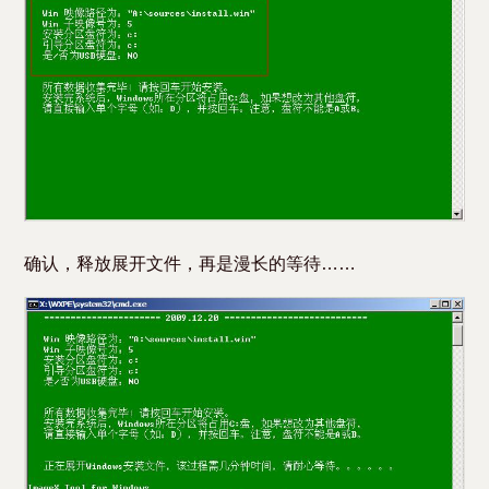
确认，释放展开文件，再是漫长的等待……