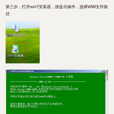
第三步，打开win7安装器，按提示操作，选择WIM文件路
径