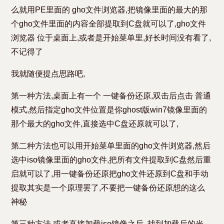
么就用PE里面的 gho文件浏览器,把镜像里面的最大的那
个gho文件里面的内容全部提取到C盘就可以了,gho文件
浏览器 位于桌面上,或者是开始菜单里,好长时间没有看了,
不记得了
我就随便提点思路吧,
第一种方法,桌面上有一个 一键备份还原,双击后点击 普通
模式,然后指定gho文件位置是你ghost版win7镜像里面的
那个最大的gho文件,直接选中C盘还原就可以了,
第二种方法也可以用开始菜单里面的gho文件浏览器,然后
选中iso镜像里面的gho文件,把所有文件提取到C盘然后重
启就可以了,用一键备份还原把gho文件还原到C盘和手动
提取其实是一个原理罢了,不要把一键备份还原想的这么
神秘
第三种方法,或者直接加载iso镜像之后 ,找到加载后的光