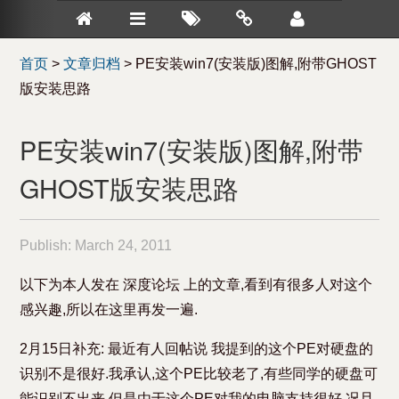
首页
>
文章归档
>
PE安装win7(安装版)图解,附带GHOST
版安装思路
PE安装win7(安装版)图解,附带
GHOST版安装思路
Publish:
March 24, 2011
以下为本人发在 深度论坛 上的文章,看到有很多人对这个
感兴趣,所以在这里再发一遍.
2月15日补充: 最近有人回帖说 我提到的这个PE对硬盘的
识别不是很好.我承认,这个PE比较老了,有些同学的硬盘可
能识别不出来,但是由于这个PE对我的电脑支持很好 况且