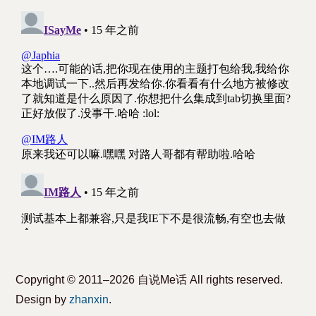
Copyright © 2011–2026 自说Me话 All rights reserved.
Design by
zhanxin
.