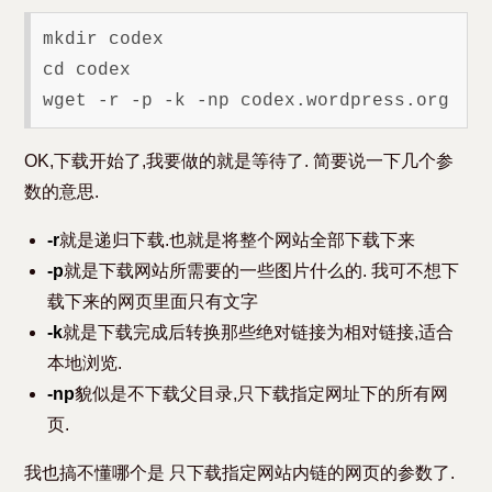
mkdir codex

cd codex

OK,下载开始了,我要做的就是等待了. 简要说一下几个参
数的意思.
-r
就是递归下载.也就是将整个网站全部下载下来
-p
就是下载网站所需要的一些图片什么的. 我可不想下
载下来的网页里面只有文字
-k
就是下载完成后转换那些绝对链接为相对链接,适合
本地浏览.
-np
貌似是不下载父目录,只下载指定网址下的所有网
页.
我也搞不懂哪个是 只下载指定网站内链的网页的参数了.