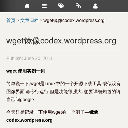
首页
>
文章归档
>
wget镜像codex.wordpress.org
wget镜像codex.wordpress.org
Publish:
June 20, 2011
wget 使用实例一则
简单说一下,wget是Linux中的一个开源下载工具.貌似没有
图像界面.命令行运行.但是功能很强大. 想要详细知道的请
自己问google
今天只是记录一下使用wget的一个例子—
镜像
codex.wordpress.org