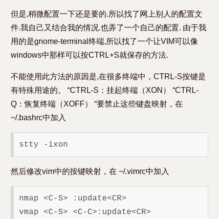
但是,稍微配置一下还是要的.所以找了网上别人的配置文
件.我自己又结合我的情况.也弄了一个自己的配置. 由于我
用的是gnome-terminal终端,所以找了一个让VIM可以像
windows中那样可以按CTRL+S就保存的方法.
不能使用此方法的原因是,在很多终端中，CTRL-S按键是
有特殊用途的。 “CTRL-S：挂起终端（XON） “CTRL-
Q：恢复终端（XOFF） “要禁止这些键盘映射，在
~/.bashrc中加入
然后修改vim中的按键映射，在 ~/.vimrc中加入
nmap <C-S> :update<CR>

vmap <C-S> <C-C>:update<CR>
