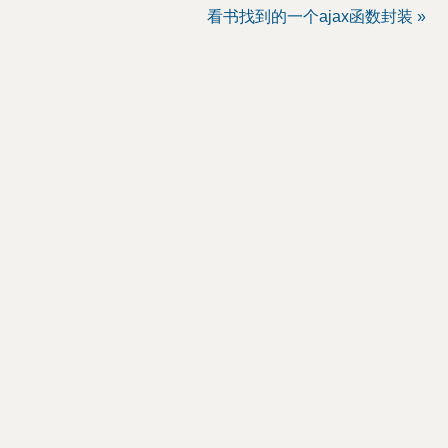
看书找到的一个ajax函数封装 »