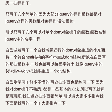
悉一些操作了.
只写了几个简单的.因为大部分jquery的操作函数都是对
jquery这样的类数组对象操作.没法模仿.
所以只写了几个可以对单个dom对象操作的函数.函数名和
jquery中的名字一样
自己试着写了一个自我感觉还行的dom对象生成的小东西.
将一个符合html结构的字符串生成dom结构.所以在自己写
的那些函数中,一般也都可以接受字符串.就像jquery中的
$(“<div></div>”)就能生成一个div结构.
自己刚学习js.好多不懂的.写这些东西也是练习一下.因为
我对dom操作不熟悉. 都是一些基本的方法,所以写了就算
是玩玩吧.我知道这些东西很简单,所以请大家多多指点我.
下面是我写的一个js,大家指点一下.