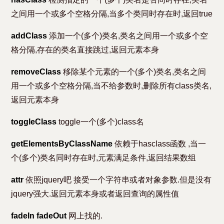
之间用一个或多个空格分隔,当多个类同时存在时,返回true
addClass
添加一个(多个)类名,类名之间用一个或多个空
格分隔,存在的类名直接跳过,返回元素本身
removeClass
移除某个元素的一个(多个)类名,类名之间
用一个或多个空格分隔,当不给参数时,删除所有class类名,
返回元素本身
toggleClass
toggle一个(多个)class名
getElementsByClassName
依赖于hasclass函数 ,当一
个(多个)类名同时存在时,元素满足条件,返回结果数组
attr
依照jquery吧 接受一个字符串或者对象参数.但是没有
jquery强大.返回元素本身或者返回查询的属性值
fadeIn fadeOut
网上找的.