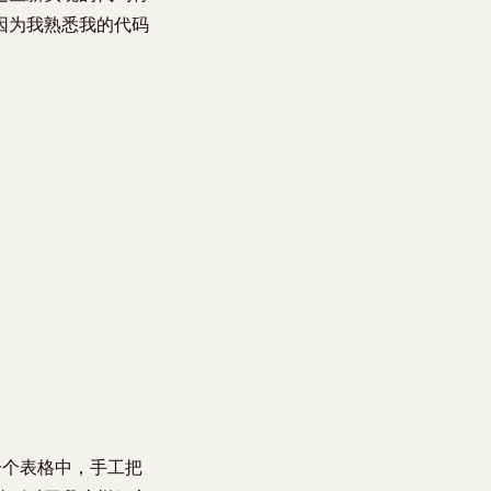
因为我熟悉我的代码
一个表格中，手工把