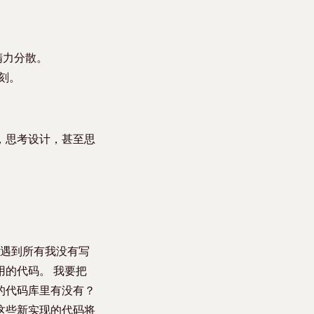
精力分散。
刻。
，思考设计，甚至思
 遇到所有我没有写
的代码。 我要把
的代码库里有没有？
这些新实现的代码将