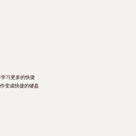
要学习更多的快捷
作变成快捷的键盘