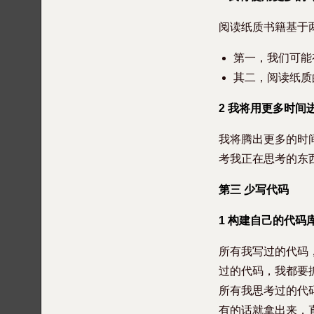
阅读纸质书籍基于
第一，我们可能有
其二，阅读纸质
2 我将用更多时间
我将腾出更多的时
考我正在思考的东
第三 少写代码
1 构建自己的代码
所有我写过的代码
过的代码，我都要
所有我思考过的代
有的话就拿出来，